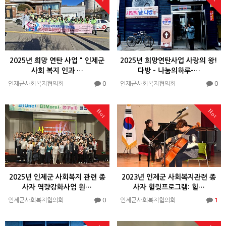
2025년 희망 연탄 사업 " 인제군
2025년 희망연탄사업 사랑의 왕!
사회 복지 인과 …
다방 - 나눔의하루-…
0
0
인제군사회복지협의회
인제군사회복지협의회
Hot
Hot
2025년 인제군 사회복지 관련 종
2023년 인제군 사회복지관련 종
사자 역량강화사업 원…
사자 힐링프로그램: 힐…
0
1
인제군사회복지협의회
인제군사회복지협의회