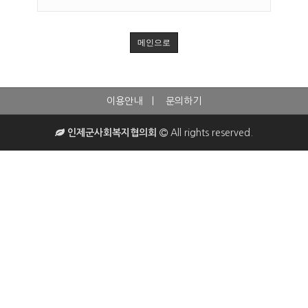
메인으로
이용안내
문의하기
인제군사회복지협의회
All rights reserved.